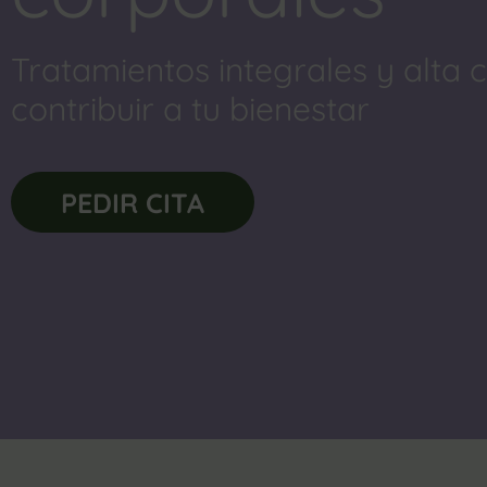
Tratamientos integrales y alta
contribuir a tu bienestar
PEDIR CITA