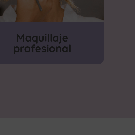
Maquillaje
profesional