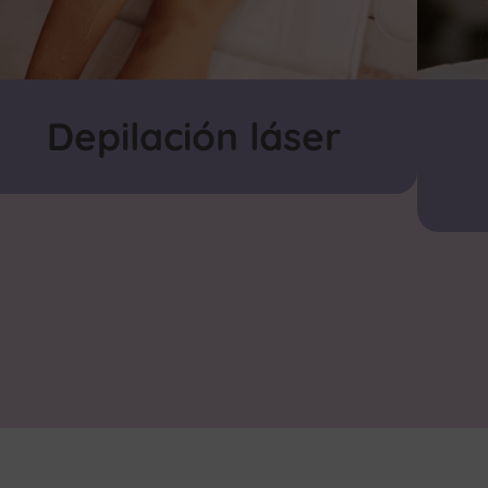
Depilación láser