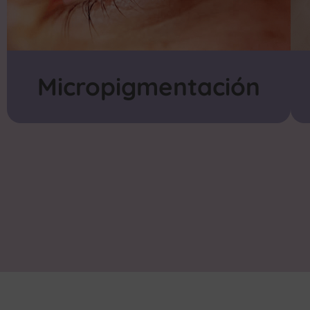
Micropigmentación